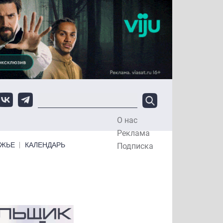
О нас
Top Menu
Реклама
ЕЖЬЕ
КАЛЕНДАРЬ
Подписка