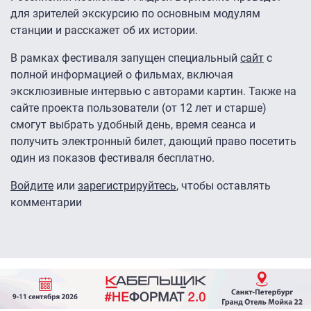
для зрителей экскурсию по основным модулям
станции и расскажет об их истории.
В рамках фестиваля запущен специальный
сайт
с
полной информацией о фильмах, включая
эксклюзивные интервью с авторами картин. Также на
сайте проекта пользователи (от 12 лет и старше)
смогут выбрать удобный день, время сеанса и
получить электронный билет, дающий право посетить
один из показов фестиваля бесплатно.
Войдите
или
зарегистрируйтесь
, чтобы оставлять
комментарии