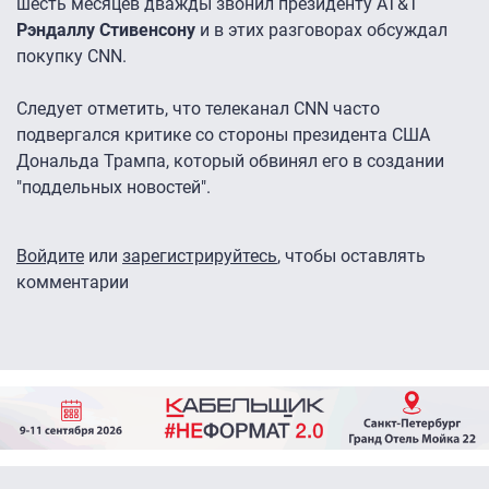
шесть месяцев дважды звонил президенту AT&T
Рэндаллу Стивенсону
и в этих разговорах обсуждал
покупку CNN.
Следует отметить, что телеканал CNN часто
подвергался критике со стороны президента США
Дональда Трампа, который обвинял его в создании
"поддельных новостей".
Войдите
или
зарегистрируйтесь
, чтобы оставлять
комментарии