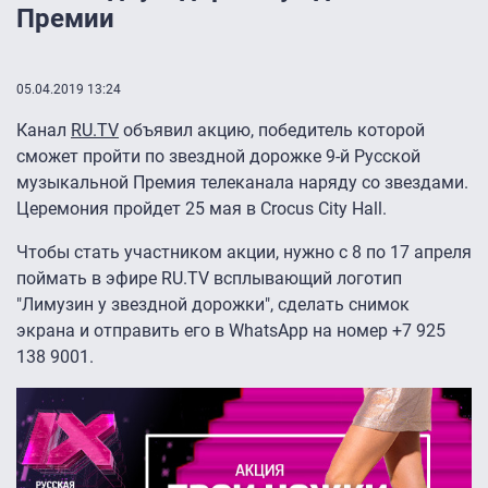
Премии
05.04.2019 13:24
Канал
RU.TV
объявил акцию, победитель которой
сможет пройти по звездной дорожке 9-й Русской
музыкальной Премия телеканала наряду со звездами.
Церемония пройдет 25 мая в Crocus City Hall.
Чтобы стать участником акции, нужно с 8 по 17 апреля
поймать в эфире RU.TV всплывающий логотип
"Лимузин у звездной дорожки", сделать снимок
экрана и отправить его в WhatsApp на номер +7 925
138 9001.