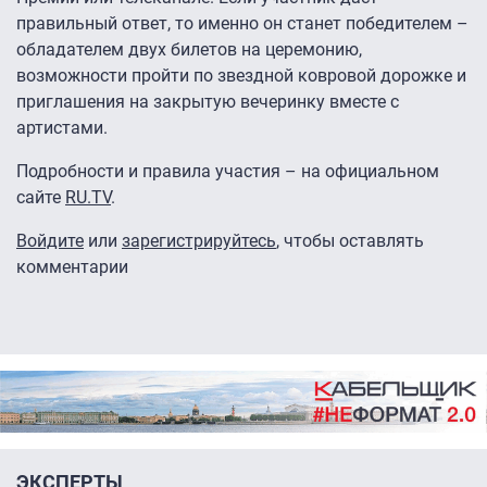
правильный ответ, то именно он станет победителем –
обладателем двух билетов на церемонию,
возможности пройти по звездной ковровой дорожке и
приглашения на закрытую вечеринку вместе с
артистами.
Подробности и правила участия – на официальном
сайте
RU.TV
.
Войдите
или
зарегистрируйтесь
, чтобы оставлять
комментарии
ЭКСПЕРТЫ