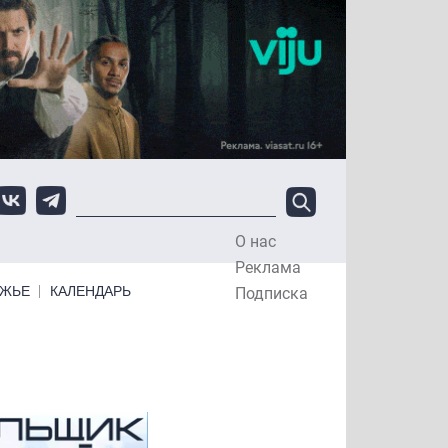
О нас
Top Menu
Реклама
ЕЖЬЕ
КАЛЕНДАРЬ
Подписка