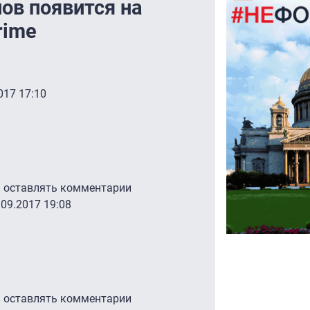
ов появится на
rime
017 17:10
ы оставлять комментарии
.09.2017 19:08
ы оставлять комментарии