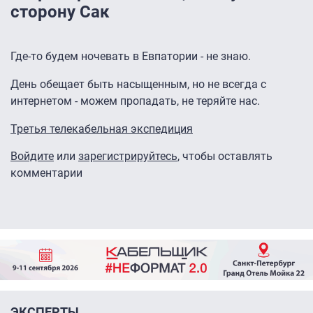
сторону Сак
Где-то будем ночевать в Евпатории - не знаю.
День обещает быть насыщенным, но не всегда с
интернетом - можем пропадать, не теряйте нас.
Третья телекабельная экспедиция
Войдите
или
зарегистрируйтесь
, чтобы оставлять
комментарии
ЭКСПЕРТЫ