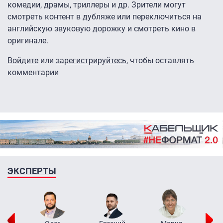
комедии, драмы, триллеры и др. Зрители могут
смотреть контент в дубляже или переключиться на
английскую звуковую дорожку и смотреть кино в
оригинале.
Войдите
или
зарегистрируйтесь
, чтобы оставлять
комментарии
ЭКСПЕРТЫ