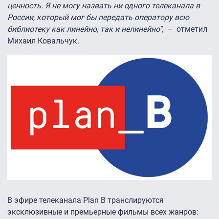
ценность. Я не могу назвать ни одного телеканала в
России, который мог бы передать оператору всю
библиотеку как линейно, так и нелинейно",
– отметил
Михаил Ковальчук.
В эфире телеканала Plan B транслируются
эксклюзивные и премьерные фильмы всех жанров: