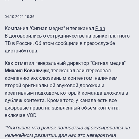
04.10.2021 10:36
Компания "Сигнал медиа" и телеканал
Plan
B
договорились о сотрудничестве на рынке платного
ТВ в России. Об этом сообщили в пресс-службе
дистрибутора.
Как отметил генеральный директор "Сигнал медиа"
Михаил Ковальчук
, телеканал заинтересовал
компанию эксклюзивным контентом, наличием
второй оригинальной звуковой дорожки и
креативным подходом, который команда вложила в
дубляж контента. Кроме того, у канала есть все
цифровые права на заявленный объем контента,
включая VOD.
"Учитывая, что рынок полностью сфокусировался на
нелинейном развитии, для нас это невероятная