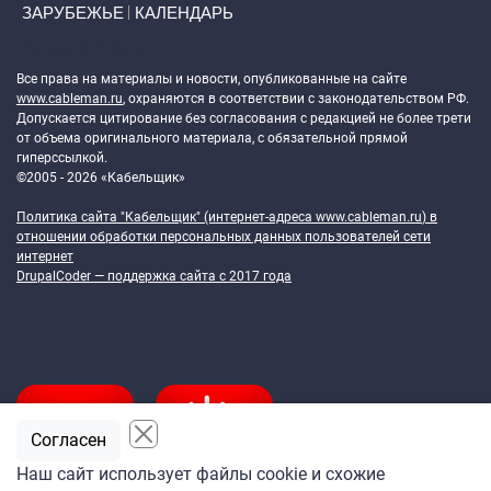
ЗАРУБЕЖЬЕ
КАЛЕНДАРЬ
Token Block
Все права на материалы и новости, опубликованные на сайте
www.cableman.ru
, охраняются в соответствии с законодательством РФ.
Допускается цитирование без согласования с редакцией не более трети
от объема оригинального материала, с обязательной прямой
гиперссылкой.
©2005 - 2026 «Кабельщик»
Политика сайта "Кабельщик" (интернет-адреса
www.cableman.ru
) в
отношении обработки персональных данных пользователей сети
интернет
DrupalCoder — поддержка сайта c 2017 года
Согласен
Наш сайт использует файлы cookie и схожие