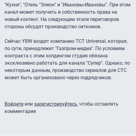
"Кухня", "Отель "Элеон" и "Ивановы-Ивановы". При этом
канал может получить в собственность права на
новый контент. На следующем этапе переговоров
стороны обсудят производство ситкомов.
Сейчас YBW входит компанию TCT Universal, которая,
по сути, принадлежит "Газпром-медиа". По условиям
контракта с этим холдингом студия обязана
эксклюзивно работать для канала "Супер". Однако, по
некоторым данным, производство сериалов для СТС
может быть организовано через подрядчиков.
Войдите
или
зарегистрируйтесь
, чтобы оставлять
комментарии