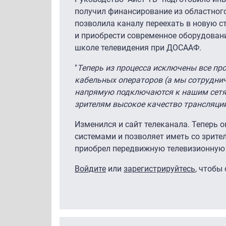
получил финансирование из областно
позволила каналу переехать в новую 
и приобрести современное оборудовани
школе телевидения при ДОСААФ.
"
Теперь из процесса исключены все пр
кабельных операторов (а мы сотрудни
напрямую подключаются к нашим сетям
зрителям высокое качество трансляци
Изменился и сайт телеканала. Теперь 
системами и позволяет иметь со зрител
приобрел передвижную телевизионную
Войдите
или
зарегистрируйтесь
, чтобы