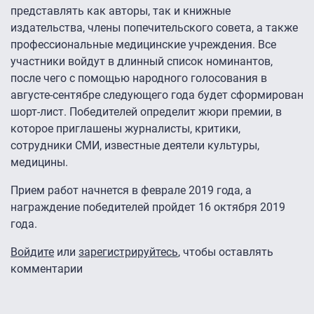
представлять как авторы, так и книжные
издательства, члены попечительского совета, а также
профессиональные медицинские учреждения. Все
участники войдут в длинный список номинантов,
после чего с помощью народного голосования в
августе-сентябре следующего года будет сформирован
шорт-лист. Победителей определит жюри премии, в
которое приглашены журналисты, критики,
сотрудники СМИ, известные деятели культуры,
медицины.
Прием работ начнется в феврале 2019 года, а
награждение победителей пройдет 16 октября 2019
года.
Войдите
или
зарегистрируйтесь
, чтобы оставлять
комментарии