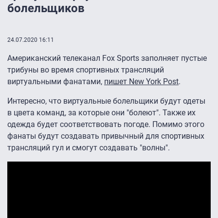
болельщиков
24.07.2020 16:11
Американский телеканал Fox Sports заполняет пустые
трибуны во время спортивных трансляций
виртуальными фанатами,
пишет New York Post
.
Интересно, что виртуальные болельщики будут одеты
в цвета команд, за которые они "болеют". Также их
одежда будет соответствовать погоде. Помимо этого
фанаты будут создавать привычный для спортивных
трансляций гул и смогут создавать "волны".