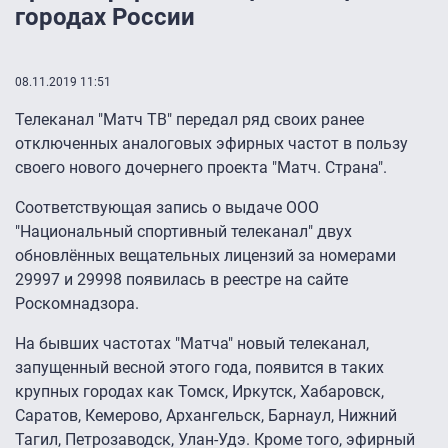
городах России
08.11.2019 11:51
Телеканал "Матч ТВ" передал ряд своих ранее
отключенных аналоговых эфирных частот в пользу
своего нового дочернего проекта "Матч. Страна".
Соответствующая запись о выдаче ООО
"Национальный спортивный телеканал" двух
обновлённых вещательных лицензий за номерами
29997 и 29998 появилась в реестре на сайте
Роскомнадзора.
На бывших частотах "Матча" новый телеканал,
запущенный весной этого года, появится в таких
крупных городах как Томск, Иркутск, Хабаровск,
Саратов, Кемерово, Архангельск, Барнаул, Нижний
Тагил, Петрозаводск, Улан-Удэ. Кроме того, эфирный