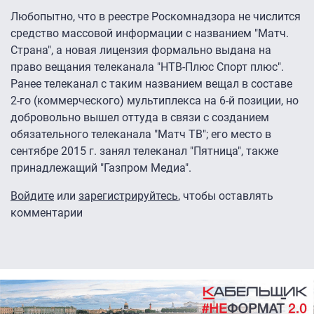
Любопытно, что в реестре Роскомнадзора не числится
средство массовой информации с названием "Матч.
Страна", а новая лицензия формально выдана на
право вещания телеканала "НТВ-Плюс Спорт плюс".
Ранее телеканал с таким названием вещал в составе
2-го (коммерческого) мультиплекса на 6-й позиции, но
добровольно вышел оттуда в связи с созданием
обязательного телеканала "Матч ТВ"; его место в
сентябре 2015 г. занял телеканал "Пятница", также
принадлежащий "Газпром Медиа".
Войдите
или
зарегистрируйтесь
, чтобы оставлять
комментарии