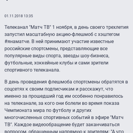
01.11.2018 13:35
Телеканал "Матч ТВ" 1 ноября, в день своего трехлетия
запустил масштабную акцию-флешмоб с хэштегом
#янаматче. В ней принимают участие известные
российские спортсмены, представляющие все
популярные виды спорта, звезды шоу-бизнеса,
футбольные, хоккейные клубы и сами зрители
спортивного телеканала.
В день проведения флешмоба спортсмены обратятся в
соцсетях к своим подписчикам и расскажут, что
именно за прошедший год им особенно понравилось
на телеканале, за кого они болели во время показа
Чемпионата мира по футболу и других
многочисленных спортивных событий в эфире "Матч
ТВ". Каждое видеообращение будет заканчиваться
вопросом, обращенным напрямую к зрителям: "А что