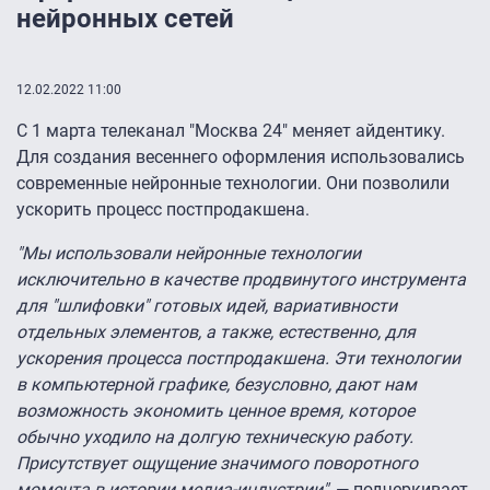
нейронных сетей
12.02.2022 11:00
С 1 марта телеканал "Москва 24" меняет айдентику.
Для создания весеннего оформления использовались
современные нейронные технологии. Они позволили
ускорить процесс постпродакшена.
"Мы использовали нейронные технологии
исключительно в качестве продвинутого инструмента
для "шлифовки" готовых идей, вариативности
отдельных элементов, а также, естественно, для
ускорения процесса постпродакшена. Эти технологии
в компьютерной графике, безусловно, дают нам
возможность экономить ценное время, которое
обычно уходило на долгую техническую работу.
Присутствует ощущение значимого поворотного
момента в истории медиа-индустрии"
, — подчеркивает