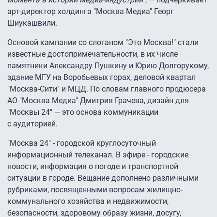
арт-директор холдинга "Москва Медиа" Георг
Шиукашвили.
Основой кампании со слоганом "Это Москва!" стали
известные достопримечательности, в их числе
памятники Александру Пушкину и Юрию Долгорукому,
здание МГУ на Воробьевых горах, деловой квартал
"Москва-Сити" и МЦД. По словам главного продюсера
АО "Москва Медиа" Дмитрия Грачева, дизайн для
"Москвы 24" — это основа коммуникации
с аудиторией.
"Москва 24" - городской круглосуточный
информационный телеканал. В эфире - городские
новости, информация о погоде и транспортной
ситуации в городе. Вещание дополнено различными
рубриками, посвященными вопросам жилищно-
коммунального хозяйства и недвижимости,
безопасности, здоровому образу жизни, досугу,