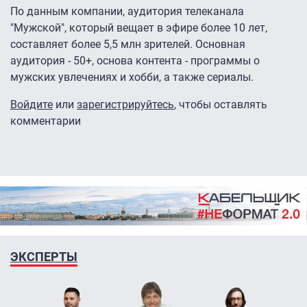
По данным компании, аудитория телеканала
"Мужской", который вещает в эфире более 10 лет,
составляет более 5,5 млн зрителей. Основная
аудитория - 50+, основа контента - программы о
мужских увлечениях и хобби, а также сериалы.
Войдите
или
зарегистрируйтесь
, чтобы оставлять
комментарии
ЭКСПЕРТЫ