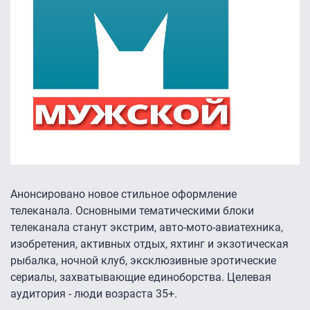
Анонсировано новое стильное оформление
телеканала. Основными тематическими блоки
телеканала станут экстрим, авто-мото-авиатехника,
изобретения, активных отдых, яхтинг и экзотическая
рыбалка, ночной клуб, эксклюзивные эротические
сериалы, захватывающие единоборства. Целевая
аудитория - люди возраста 35+.