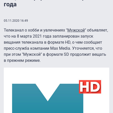
года
05.11.2020 16:49
Телеканал о хобби и увлечениях "
Мужской
" объявляет,
что на 8 марта 2021 года запланирован запуск
вещания телеканала в формате HD, о чем сообщает
пресс-служба компании Max Media. Уточняется, что
при этом "Мужской" в формате SD продолжит вещать
в прежнем режиме.