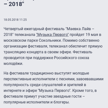
– 2018"
18.05.2018 11:25
Четвертый ежегодный фестиваль "Маевка Лайв –
2018" телеканала
"Музыка Первого"
пройдет 19 мая в
московском парке Сокольники. Помимо собственно
организации фестиваля, телеканал обеспечит прямую
трансляцию концерта в своем эфире. Фестиваль
проводится при поддержке Российского союза
молодёжи.
На фестивале традиционно выступят молодые
перспективные исполнители с песнями, завоевавшими
популярность среди слушателей и зрителей в
интернете и эфире "Музыка Первого". Кроме того, в
фестивале примут участие звездные гости –
популярные исполнители и блогеры.