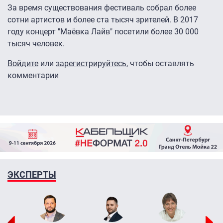
За время существования фестиваль собрал более
сотни артистов и более ста тысяч зрителей. В 2017
году концерт "Маёвка Лайв" посетили более 30 000
тысяч человек.
Войдите
или
зарегистрируйтесь
, чтобы оставлять
комментарии
ЭКСПЕРТЫ