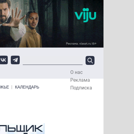
О нас
Top Menu
Реклама
ЕЖЬЕ
КАЛЕНДАРЬ
Подписка