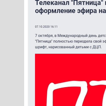
Телеканал "Пятница" 
оформление эфира н
07.10.2020 16:11
7 октября, в Международный день детс
"Пятница" полностью переодела свой 
шрифт, нарисованный детьми с ДЦП.