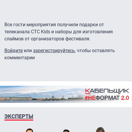
Все гости мероприятия получили подарки от
телеканала СТС Kids и наборы для изготовления
слаймов от организаторов фестиваля.
Войдите
или
зарегистрируйтесь
, чтобы оставлять
комментарии
ЭКСПЕРТЫ