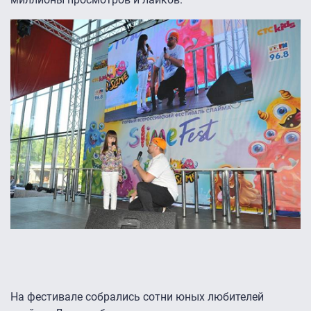
На фестивале собрались сотни юных любителей