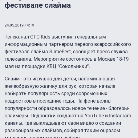
фестивале слайма
24.05.2019 14:19
Телеканал
СТС Kids
выступил генеральным
информационным партнером первого всероссийского
фестиваля слайма SlimeFest, сообщает пресс-служба
телеканала. Мероприятие состоялось в Москве 18-19
мая на площадке КВЦ "Сокольники".
Слайм - это игрушка для детей, напоминающая
желеобразную жвачку для рук, которая начала
набирать популярность среди современных
подростков в последние годы. На фоне волны
популярности образовалось новое течение - блогеры-
слаймеры. Подростки создают на YouTube и Instagram
каналы, где выкладывают свои видео о создании
разнообразных слаймов, собирая таким образом
миллионы просмотров и лайков.