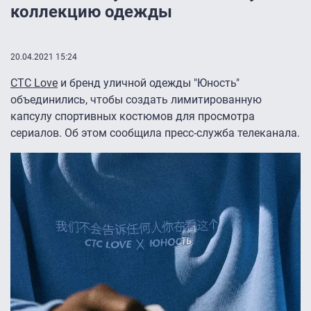
коллекцию одежды
20.04.2021 15:24
СТС Love
и бренд уличной одежды "Юность"
объединились, чтобы создать лимитированную
капсулу спортивных костюмов для просмотра
сериалов. Об этом сообщила пресс-служба телеканала.