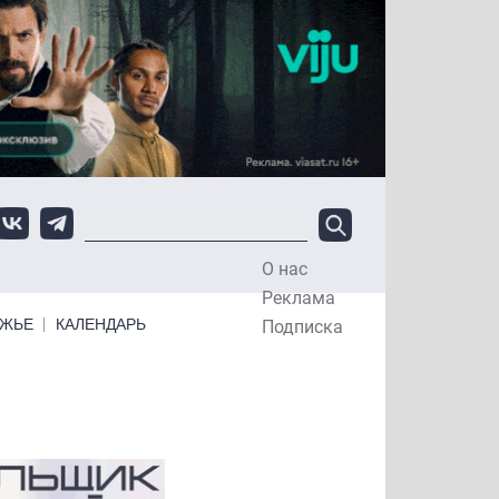
О нас
Top Menu
Реклама
ЕЖЬЕ
КАЛЕНДАРЬ
Подписка