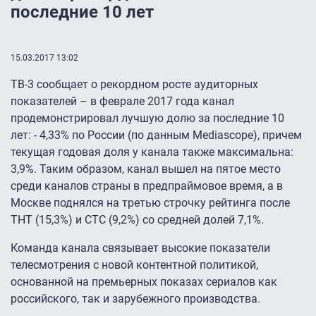
последние 10 лет
15.03.2017 13:02
ТВ-3 сообщает о рекордном росте аудиторных
показателей – в феврале 2017 года канал
продемонстрировал лучшую долю за последние 10
лет: - 4,33% по России (по данным Mediascope), причем
текущая годовая доля у канала также максимальна:
3,9%. Таким образом, канал вышел на пятое место
среди каналов страны в предпраймовое время, а в
Москве поднялся на третью строчку рейтинга после
ТНТ (15,3%) и СТС (9,2%) со средней долей 7,1%.
Команда канала связывает высокие показатели
телесмотрения с новой контентной политикой,
основанной на премьерных показах сериалов как
российского, так и зарубежного производства.