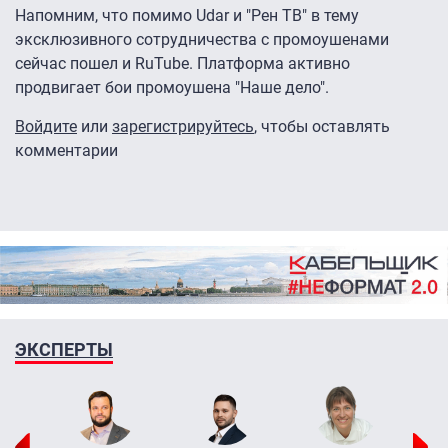
Напомним, что помимо Udar и "Рен ТВ" в тему
эксклюзивного сотрудничества с промоушенами
сейчас пошел и RuTube. Платформа активно
продвигает бои промоушена "Наше дело".
Войдите
или
зарегистрируйтесь
, чтобы оставлять
комментарии
ЭКСПЕРТЫ