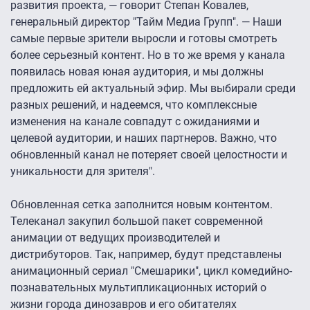
развития проекта, — говорит Степан Ковалев,
генеральный директор "Тайм Медиа Групп". — Наши
самые первые зрители выросли и готовы смотреть
более серьезный контент. Но в то же время у канала
появилась новая юная аудитория, и мы должны
предложить ей актуальный эфир. Мы выбирали среди
разных решений, и надеемся, что комплексные
изменения на канале совпадут с ожиданиями и
целевой аудитории, и наших партнеров. Важно, что
обновленный канал не потеряет своей целостности и
уникальности для зрителя".
Обновленная сетка заполнится новым контентом.
Телеканал закупил большой пакет современной
анимации от ведущих производителей и
дистрибуторов. Так, например, будут представлены
анимационный сериал "Смешарики", цикл комедийно-
познавательных мультипликационных историй о
жизни города динозавров и его обитателях