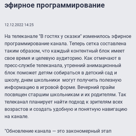
эфирное программирование
12.12.2022 14:25
На телеканале "В гостях у сказки" изменилось эфирное
программирование канала. Теперь сетка составлена
таким образом, что каждый контентный блок имеет
свое время и целевую аудиторию. Как отмечают в
пресс-службе телеканала, утренний анимационный
блок поможет детям собираться в детский сад и
школу, днем школьники могут получить полезную
информацию в игровой форме. Вечерний прайм
посвящен старшим школьникам и их родителям. Так
телеканал планирует найти подход к зрителям всех
возрастов и создать удобную и понятную навигацию
на канале.
"Обновление канала — это закономерный этап