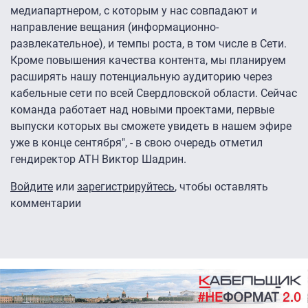
медиапартнером, с которым у нас совпадают и
направление вещания (информационно-
развлекательное), и темпы роста, в том числе в Сети.
Кроме повышения качества контента, мы планируем
расширять нашу потенциальную аудиторию через
кабельные сети по всей Свердловской области. Сейчас
команда работает над новыми проектами, первые
выпуски которых вы сможете увидеть в нашем эфире
уже в конце сентября", - в свою очередь отметил
гендиректор АТН Виктор Шадрин.
Войдите
или
зарегистрируйтесь
, чтобы оставлять
комментарии