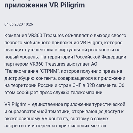
приложения VR Piligrim
04.06.2020 10:26
Компания VR360 Treasures объявляет о выходе своего
первого мобильного приложения VR Pilgrim, которое
выводит путешествия в виртуальной реальности на
новый уровень. На территории Российской Федерации
партнёром VR360 Treasures выступает АО
"Телекомпания "СТРИМ", которое получило права на
дистрибуцию контента, содержащегося в приложении
на территории России и стран СНГ в B2B сегменте. Об
этом сообщает пресс-служба телекомпании.
VR Pilgrim – единственное приложение туристической
и образовательной тематики, открывающее доступ к
эксклюзивному VR-контенту, снятому в самых
закрытых и интересных христианских местах.