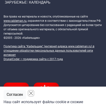
ЗАРУБЕЖЬЕ
КАЛЕНДАРЬ
Token Block
Все права на материалы и новости, опубликованные на сайте
www.cableman.ru
, охраняются в соответствии с законодательством РФ.
Допускается цитирование без согласования с редакцией не более трети
от объема оригинального материала, с обязательной прямой
гиперссылкой.
©2005 - 2026 «Кабельщик»
Политика сайта "Кабельщик" (интернет-адреса
www.cableman.ru
) в
отношении обработки персональных данных пользователей сети
интернет
DrupalCoder — поддержка сайта c 2017 года
Согласен
Наш сайт использует файлы cookie и схожие