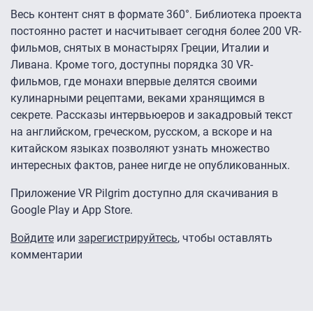
Весь контент снят в формате 360°. Библиотека проекта
постоянно растет и насчитывает сегодня более 200 VR-
фильмов, снятых в монастырях Греции, Италии и
Ливана. Кроме того, доступны порядка 30 VR-
фильмов, где монахи впервые делятся своими
кулинарными рецептами, веками хранящимся в
секрете. Рассказы интервьюеров и закадровый текст
на английском, греческом, русском, а вскоре и на
китайском языках позволяют узнать множество
интересных фактов, ранее нигде не опубликованных.
Приложение VR Pilgrim доступно для скачивания в
Google Play и App Store.
Войдите
или
зарегистрируйтесь
, чтобы оставлять
комментарии