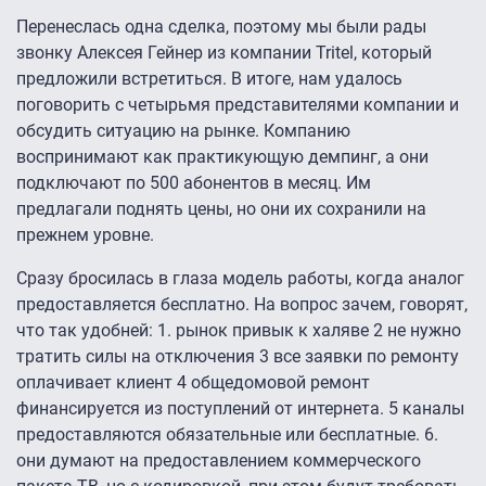
Перенеслась одна сделка, поэтому мы были рады
звонку Алексея Гейнер из компании Tritel, который
предложили встретиться. В итоге, нам удалось
поговорить с четырьмя представителями компании и
обсудить ситуацию на рынке. Компанию
воспринимают как практикующую демпинг, а они
подключают по 500 абонентов в месяц. Им
предлагали поднять цены, но они их сохранили на
прежнем уровне.
Сразу бросилась в глаза модель работы, когда аналог
предоставляется бесплатно. На вопрос зачем, говорят,
что так удобней: 1. рынок привык к халяве 2 не нужно
тратить силы на отключения 3 все заявки по ремонту
оплачивает клиент 4 общедомовой ремонт
финансируется из поступлений от интернета. 5 каналы
предоставляются обязательные или бесплатные. 6.
они думают на предоставлением коммерческого