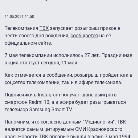
11.05.2021 11:50
Телекомпания
ТВК
запускает розыгрыш призов в
честь своего дня рождения,
сообщается
на её
официальном сайте.
7 мая телекомпании исполнилось 27 лет. Праздничная
акция стартует сегодня, 11 мая.
Как отмечается в сообщении, розыгрыш пройдет как в
соцсетях телекомпании, так и в эфире телеканала.
Подписчики в Instagram получат шанс выиграть
смартфон Redmi 10, а в эфире будет разыгрываться
телевизор Samsung Smart TV.
Напомним, что согласно данным "Медиалогии", ТВК
является самым цитируемым СМИ Красноярского
края. Новости ТВК впервые вышли в эфир 7 мая 1994