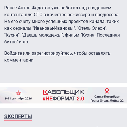
Ранее Антон Федотов уже работал над созданием
контента для СТС в качестве режиссёра и продюсера.
На его счету много успешных проектов канала, таких
как сериалы "Ивановы-Ивановы", "Отель Элеон",
"Кухня", "Даешь молодежь!", фильм "Кухня. Последняя
битва" и др.
Войдите
или
зарегистрируйтесь
, чтобы оставлять
комментарии
ЭКСПЕРТЫ