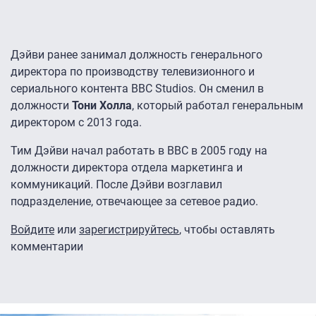
Дэйви ранее занимал должность генерального
директора по производству телевизионного и
сериального контента BBC Studios. Он сменил в
должности
Тони Холла
, который работал генеральным
директором с 2013 года.
Тим Дэйви начал работать в BBC в 2005 году на
должности директора отдела маркетинга и
коммуникаций. После Дэйви возглавил
подразделение, отвечающее за сетевое радио.
Войдите
или
зарегистрируйтесь
, чтобы оставлять
комментарии