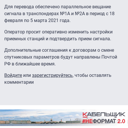
Для перевода обеспечено параллельное вещание
сигнала в транспондерах №1А и №2А в период с 18
февраля по 5 марта 2021 года.
Оператор просит оперативно изменить настройки
приемных станций и подтвердить прием сигнала.
Дополнительные соглашения к договорам о смене
спутниковых параметров будут направлены Почтой
РФ в ближайшее время.
Войдите
или
зарегистрируйтесь
, чтобы оставлять
комментарии