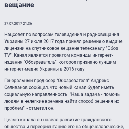
вещание
27.07.2017 21:36
Нацсовет по вопросам телевидения и радиовещания
Украины 27 июля 2017 года принял решение о выдаче
лицензии на спутниковое вещание телеканалу "Обоз
TV". Канал является проектом команды интернет-
издания "
Обозреватель
", которое признано лучшим
интернет-медиа Украины в 2016 году.
Генеральный продюсер "Обозревателя" Андрекс
Селиванов сообщил, что новый канал будет иметь
социальную направленность. "Наша задача - помочь
людям в нелегкие времена найти способ решения их
проблем", - отметил он.
Целью канала он назвал развитие гражданского
общества и переориентацию его на общечеловеческие,