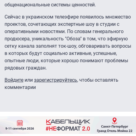
общенациональные системы ценностей.
Сейчас в украинском телеэфире появилось множество
проектов, сочетающих экспертные шоу в студии с
оперативными новостями. По словам генерального
продюсера, уникальность "Обоза" в том, что эфирную
сетку канала заполнят ток-шоу, обговаривать вопросы
в которых будут социально активные, успешные,
опытные люди, которые хорошо понимают проблемы
рядовых граждан.
Войдите
или
зарегистрируйтесь
, чтобы оставлять
комментарии