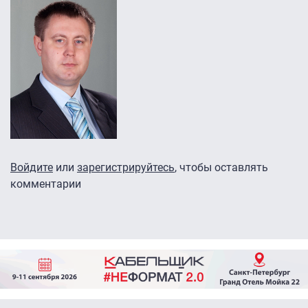
Войдите
или
зарегистрируйтесь
, чтобы оставлять
комментарии