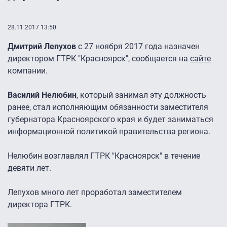
28.11.2017 13:50
Дмитрий Лепухов
с 27 ноября 2017 года назначен
директором ГТРК "Красноярск", сообщается на
сайте
компании.
Василий Нелюбин
, который занимал эту должность
ранее, стал исполняющим обязанности заместителя
губернатора Красноярского края и будет заниматься
информационной политикой правительства региона.
Нелюбин возглавлял ГТРК "Красноярск" в течение
девяти лет.
Лепухов много лет проработал заместителем
директора ГТРК.