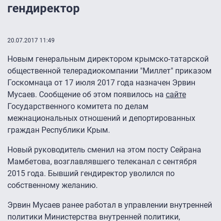
гендиректор
20.07.2017 11:49
Новым генеральным директором крымско-татарской
общественной телерадиокомпании "Миллет" приказом
Госкомнаца от 17 июля 2017 года назначен Эрвин
Мусаев. Сообщение об этом появилось на
сайте
Государственного комитета по делам
межнациональных отношений и депортированных
граждан Республики Крым.
Новый руководитель сменил на этом посту Сейрана
Мамбетова, возглавлявшего телеканал с сентября
2015 года. Бывший гендиректор уволился по
собственному желанию.
Эрвин Мусаев ранее работал в управлении внутренней
политики Министерства внутренней политики,