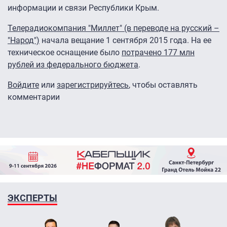
информации и связи Республики Крым.
Телерадиокомпания "Миллет" (в переводе на русский –
"Народ")
начала вещание 1 сентября 2015 года. На ее
техническое оснащение было
потрачено 177 млн
рублей из федерального бюджета
.
Войдите
или
зарегистрируйтесь
, чтобы оставлять
комментарии
ЭКСПЕРТЫ