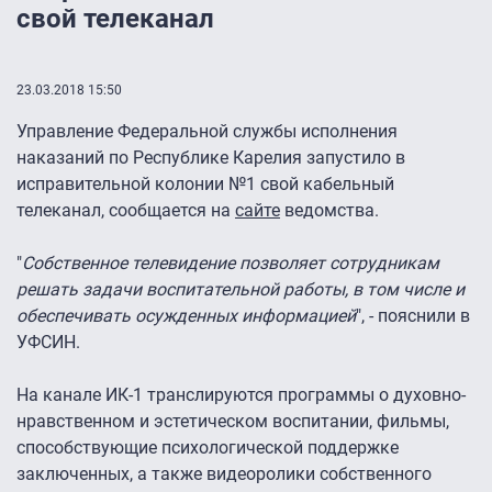
свой телеканал
23.03.2018 15:50
Управление Федеральной службы исполнения
наказаний по Республике Карелия запустило в
исправительной колонии №1 свой кабельный
телеканал, сообщается на
сайте
ведомства.
"
Собственное телевидение позволяет сотрудникам
решать задачи воспитательной работы, в том числе и
обеспечивать осужденных информацией
", - пояснили в
УФСИН.
На канале ИК-1 транслируются программы о духовно-
нравственном и эстетическом воспитании, фильмы,
способствующие психологической поддержке
заключенных, а также видеоролики собственного