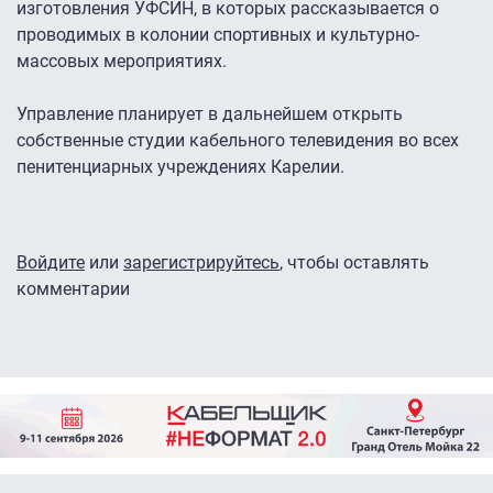
изготовления УФСИН, в которых рассказывается о
проводимых в колонии спортивных и культурно-
массовых мероприятиях.
Управление планирует в дальнейшем открыть
собственные студии кабельного телевидения во всех
пенитенциарных учреждениях Карелии.
Войдите
или
зарегистрируйтесь
, чтобы оставлять
комментарии