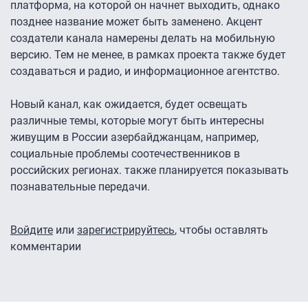
платформа, на которой он начнет выходить, однако
позднее название может быть заменено. Акцент
создатели канала намерены делать на мобильную
версию. Тем не менее, в рамках проекта также будет
создаваться и радио, и информационное агентство.
Новый канал, как ожидается, будет освещать
различные темы, которые могут быть интересны
живущим в России азербайджанцам, например,
социальные проблемы соотечественников в
российских регионах. также планируется показывать
познавательные передачи.
Войдите
или
зарегистрируйтесь
, чтобы оставлять
комментарии