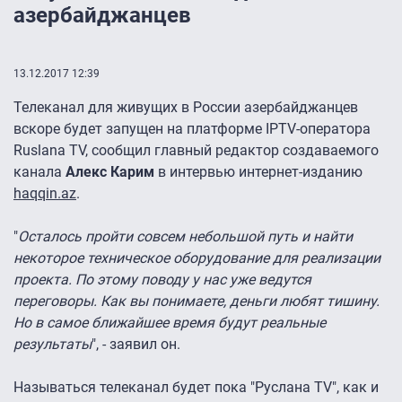
азербайджанцев
13.12.2017 12:39
Телеканал для живущих в России азербайджанцев
вскоре будет запущен на платформе IPTV-оператора
Ruslana TV, сообщил главный редактор создаваемого
канала
Алекс Карим
в интервью интернет-изданию
haqqin.az
.
"
Осталось пройти совсем небольшой путь и найти
некоторое техническое оборудование для реализации
проекта. По этому поводу у нас уже ведутся
переговоры. Как вы понимаете, деньги любят тишину.
Но в самое ближайшее время будут реальные
результаты
", - заявил он.
Называться телеканал будет пока "Руслана TV", как и