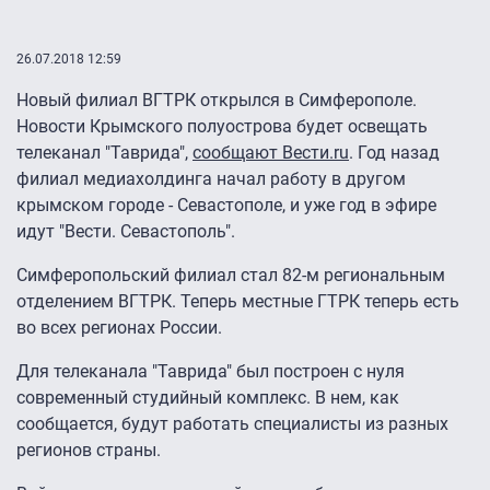
26.07.2018 12:59
Новый филиал ВГТРК открылся в Симферополе.
Новости Крымского полуострова будет освещать
телеканал "Таврида",
сообщают Вести.ru
. Год назад
филиал медиахолдинга начал работу в другом
крымском городе - Севастополе, и уже год в эфире
идут "Вести. Севастополь".
Симферопольский филиал стал 82-м региональным
отделением ВГТРК. Теперь местные ГТРК теперь есть
во всех регионах России.
Для телеканала "Таврида" был построен с нуля
современный студийный комплекс. В нем, как
сообщается, будут работать специалисты из разных
регионов страны.