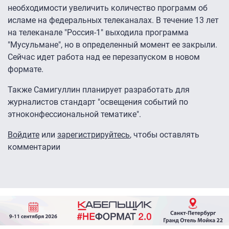
необходимости увеличить количество программ об
исламе на федеральных телеканалах. В течение 13 лет
на телеканале "Россия-1" выходила программа
"Мусульмане", но в определенный момент ее закрыли.
Сейчас идет работа над ее перезапуском в новом
формате.
Также Самигуллин планирует разработать для
журналистов стандарт "освещения событий по
этноконфессиональной тематике".
Войдите
или
зарегистрируйтесь
, чтобы оставлять
комментарии