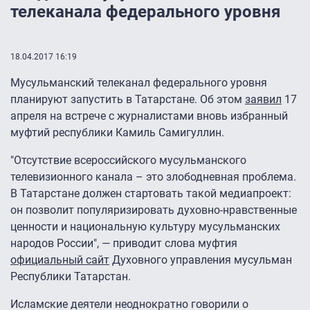
телеканала федерального уровня
18.04.2017 16:19
Мусульманский телеканал федерального уровня
планируют запустить в Татарстане. Об этом
заявил
17
апреля на встрече с журналистами вновь избранный
муфтий республики Камиль Самигуллин.
"Отсутствие всероссийского мусульманского
телевизионного канала – это злободневная проблема.
В Татарстане должен стартовать такой медиапроект:
он позволит популяризировать духовно-нравственные
ценности и национальную культуру мусульманских
народов России", — приводит слова муфтия
официальный сайт
Духовного управления мусульман
Республики Татарстан.
Исламские деятели неоднократно говорили о