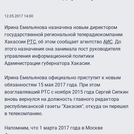
12.05.2017 14:00
Ирина Емельянова назначена новым директором
государственной региональной телерадиокомпании
Хакассии
РТС
, об этом сообщает агентство
АИС
. До
этого назначения она занимала пост руководителя
управления информационной политики
Администрации губернатора Хакасии.
Ирина Емельянова официально приступит к новым
обязанностям 15 мая 2017 года.
При этом
возглавлявший РТС с ноября 2015 года Сергей Сипкин
вновь вернулся на должность главного редактора
республиканской газеты "Хакасия", откуда он перешел
в телекомпанию.
Напомним, что 1 марта 2017 года в Москве