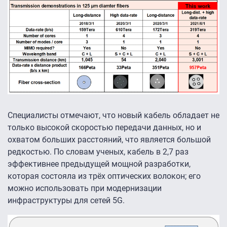
Специалисты отмечают, что новый кабель обладает не
только высокой скоростью передачи данных, но и
охватом больших расстояний, что является большой
редкостью. По словам ученых, кабель в 2,7 раз
эффективнее предыдущей мощной разработки,
которая состояла из трёх оптических волокон; его
можно использовать при модернизации
инфраструктуры для сетей 5G.