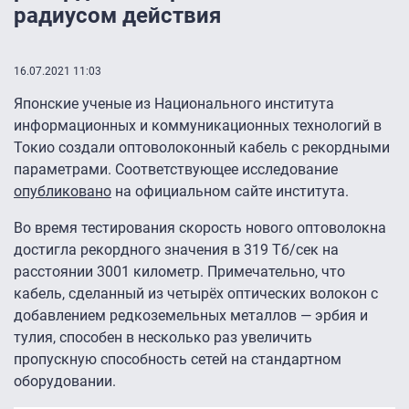
радиусом действия
16.07.2021 11:03
Японские ученые из Национального института
информационных и коммуникационных технологий в
Токио создали оптоволоконный кабель с рекордными
параметрами. Соответствующее исследование
опубликовано
на официальном сайте института.
Во время тестирования скорость нового оптоволокна
достигла рекордного значения в 319 Тб/сек на
расстоянии 3001 километр. Примечательно, что
кабель, сделанный из четырёх оптических волокон с
добавлением редкоземельных металлов — эрбия и
тулия, способен в несколько раз увеличить
пропускную способность сетей на стандартном
оборудовании.