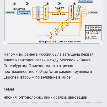
Напомним, ранее в России
была запущена
первая
линия квантовой связи между Москвой и Санкт-
Петербургом. Отмечается, что отрезок
протяженностью 700 км "стал самым крупным в
Европе и вторым по величине в мире".
Темы
Япония
оптоволокно
линии связи
инновации