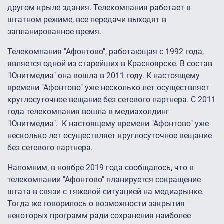
другом крыле здания. Телекомпания работает в
штатном режиме, все передачи выходят в
запланированное время.
Телекомпания "Афонтово", работающая с 1992 года,
является одной из старейших в Красноярске. В состав
"Юнитмедиа" она вошла в 2011 году. К настоящему
времени "Афонтово" уже несколько лет осуществляет
круглосуточное вещание без сетевого партнера. С 2011
года телекомпания вошла в медиахолдинг
"Юнитмедиа". К настоящему времени "Афонтово" уже
несколько лет осуществляет круглосуточное вещание
без сетевого партнера.
Напомним, в ноябре 2019 года
сообщалось
, что в
телекомпании "Афонтово" планируется сокращение
штата в связи с тяжелой ситуацией на медиарынке.
Тогда же говорилось о возможности закрытия
некоторых программ ради сохранения наиболее