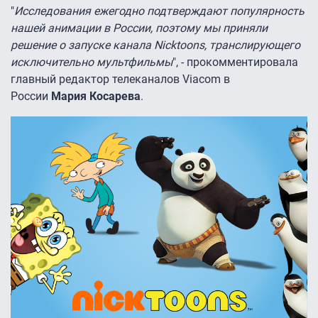
"
Исследования ежегодно подтверждают популярность
нашей анимации в России, поэтому мы приняли
решение о запуске канала Nicktoons, транслирующего
исключительно мультфильмы
", - прокомментировала
главный редактор телеканалов Viacom в
России
Мария Косарева
.