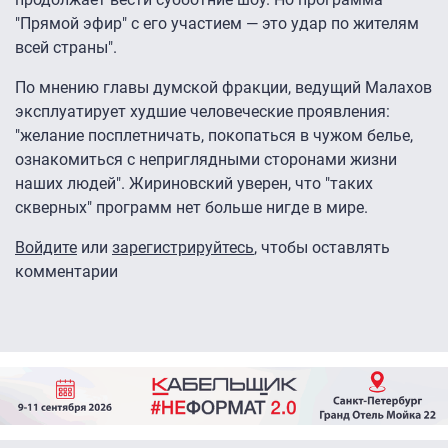
"Прямой эфир" с его участием — это удар по жителям
всей страны".
По мнению главы думской фракции, ведущий Малахов
эксплуатирует худшие человеческие проявления:
"желание посплетничать, покопаться в чужом белье,
ознакомиться с неприглядными сторонами жизни
наших людей". Жириновский уверен, что "таких
скверных" программ нет больше нигде в мире.
Войдите
или
зарегистрируйтесь
, чтобы оставлять
комментарии