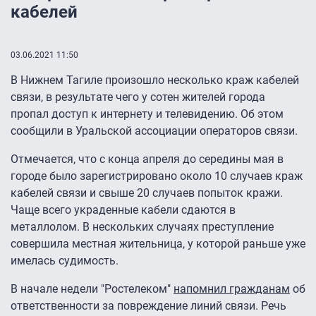
кабелей
03.06.2021 11:50
В Нижнем Тагиле произошло несколько краж кабелей
связи, в результате чего у сотен жителей города
пропал доступ к интернету и телевидению. Об этом
сообщили в Уральской ассоциации операторов связи.
Отмечается, что с конца апреля до середины мая в
городе было зарегистрировано около 10 случаев краж
кабелей связи и свыше 20 случаев попыток кражи.
Чаще всего украденные кабели сдаются в
металлолом. В нескольких случаях преступление
совершила местная жительница, у которой раньше уже
имелась судимость.
В начале недели "Ростелеком"
напомнил гражданам
об
ответственности за повреждение линий связи. Речь