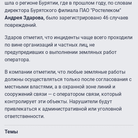
шла о регионе Бурятии, где в прошлом году, по словам
директора Бурятского филиала ПАО "Ростелеком"
Андрея Здарова,
было зарегистрировано 46 случаев
повреждений.
Здаров отметил, что инциденты чаще всего проходили
по вине организаций и частных лиц, не
предупредивших о выполнении земляных работ
оператора.
В компании отметили, что любые земляные работы
должны осуществляться только после согласования с
местными властями, а в охранной зоне линий и
сооружений связи — с оператором связи, который
контролирует эти объекты. Нарушители будут
привлекаться к административной или уголовной
ответственности.
Темы