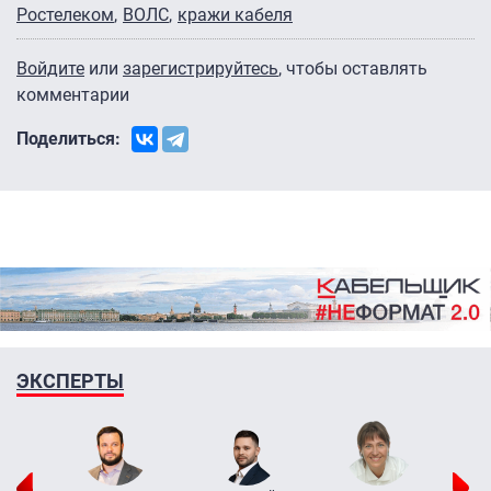
Ростелеком
ВОЛС
кражи кабеля
Войдите
или
зарегистрируйтесь
, чтобы оставлять
комментарии
Поделиться:
ЭКСПЕРТЫ