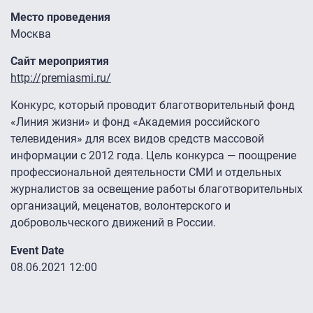
Место проведения
Москва
Сайт мероприятия
http://premiasmi.ru/
Конкурс, который проводит благотворительный фонд
«Линия жизни» и фонд «Академия российского
телевидения» для всех видов средств массовой
информации с 2012 года. Цель конкурса — поощрение
профессиональной деятельности СМИ и отдельных
журналистов за освещение работы благотворительных
организаций, меценатов, волонтерского и
добровольческого движений в России.
Event Date
08.06.2021 12:00