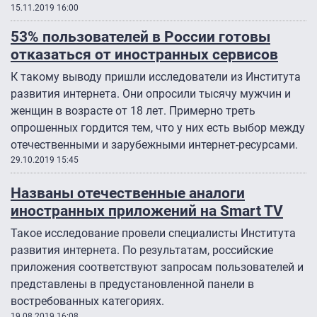
15.11.2019 16:00
53% пользователей в России готовы
отказаться от иностранных сервисов
К такому выводу пришли исследователи из Института
развития интернета. Они опросили тысячу мужчин и
женщин в возрасте от 18 лет. Примерно треть
опрошенных гордится тем, что у них есть выбор между
отечественными и зарубежными интернет-ресурсами.
29.10.2019 15:45
Названы отечественные аналоги
иностранных приложений на Smart TV
Такое исследование провели специалисты Института
развития интернета. По результатам, российские
приложения соответствуют запросам пользователей и
представлены в предустановленной панели в
востребованных категориях.
19.08.2019 16:08