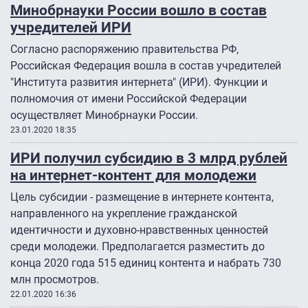
Минобрнауки России вошло в состав
учредителей ИРИ
Согласно распоряжению правительства РФ,
Российская Федерация вошла в состав учредителей
"Института развития интернета" (ИРИ). Функции и
полномочия от имени Российской Федерации
осуществляет Минобрнауки России.
23.01.2020 18:35
ИРИ получил субсидию в 3 млрд рублей
на интернет-контент для молодежи
Цель субсидии - размещение в интернете контента,
направленного на укрепление гражданской
идентичности и духовно-нравственных ценностей
среди молодежи. Предполагается разместить до
конца 2020 года 515 единиц контента и набрать 730
млн просмотров.
22.01.2020 16:36