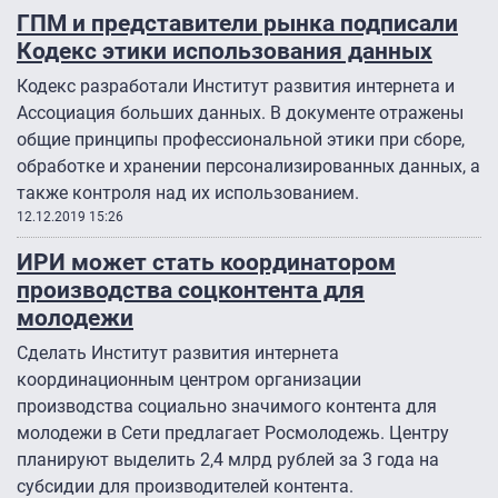
ГПМ и представители рынка подписали
Кодекс этики использования данных
Кодекс разработали Институт развития интернета и
Ассоциация больших данных. В документе отражены
общие принципы профессиональной этики при сборе,
обработке и хранении персонализированных данных, а
также контроля над их использованием.
12.12.2019 15:26
ИРИ может стать координатором
производства соцконтента для
молодежи
Сделать Институт развития интернета
координационным центром организации
производства социально значимого контента для
молодежи в Сети предлагает Росмолодежь. Центру
планируют выделить 2,4 млрд рублей за 3 года на
субсидии для производителей контента.