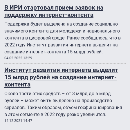
В ИРИ стартовал прием заявок на
поддержку интернет-контента
Поддержка будет выделена на создание социально
значимого контента для молодежи и национального
контента в цифровой среде. Ранее сообщалось, что в
2022 году Институт развития интернета выделит на
создание интернет-контента 15 млрд рублей.
04.02.2022 13:29
Институт развития интернета выделит
15 млрд рублей на создание интернет-
контента
Около трети этих средств – от 3 млрд до 5 млрд
рублей – может быть выделено на производство
сериалов. Таким образом, объем госфинансирования
в этом сегменте в 2022 году резко увеличится.
14.12.2021 14:47