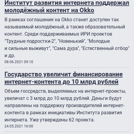
Институт развития интернета поддержал
молодёжный контент на Оkkо
В рамках соглашения на Okko станет доступен так
называемый молодёжный, а также образовательный
контент. Среди поддерживаемых ИРИ проектов
"Трудные подростки-2", "Новенький", "Молодые
и сильные выживут", "Сама дура", "Естественный отбор"
и др.
08.06.2021 09:10
Государство увеличит финансирование
интернет-контента до 10 млрд рублей
Объем госсредств, выделяемых на интернет-проекты,
увеличат с 3 млрд до 10 млрд рублей. Деньги будут
направлены на поддержку производителей интернет-
контента в рамках инициативы Института развития
интернета. Уже утверждены 62 проекта.
24.05.2021 16:00