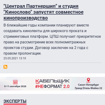
"Централ Партнершип" и студия
"Кинослово" запустят совместное
кинопроизводство
В ближайшие годы компании планируют вместе
создавать киноленты для широкого проката и
стриминговых платформ. ЦПШ получает приоритетное
право на рассмотрение всех полнометражных
проектов студии. Договор заключен на 2 года с
правом пролонгации.
25.05.2021 13:10
ЭКСПЕРТЫ