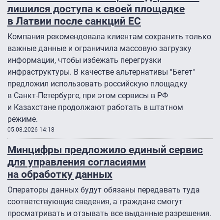
лишился доступа к своей площадке
в Латвии после санкций ЕС
Компания рекомендовала клиентам сохранить только
важные данные и ограничила массовую загрузку
информации, чтобы избежать перегрузки
инфраструктуры. В качестве альтернативы "Бегет"
предложил использовать российскую площадку
в Санкт-Петербурге, при этом сервисы в РФ
и Казахстане продолжают работать в штатном
режиме.
05.08.2026 14:18
Минцифры предложило единый сервис
для управления согласиями
на обработку данных
Операторы данных будут обязаны передавать туда
соответствующие сведения, а граждане смогут
просматривать и отзывать все выданные разрешения.