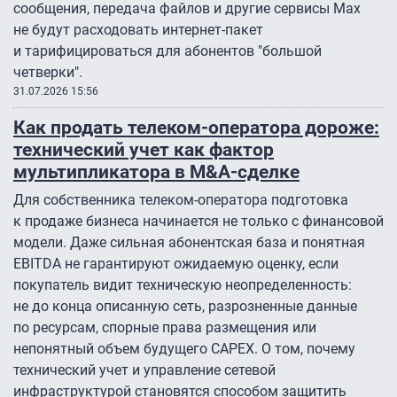
сообщения, передача файлов и другие сервисы Max
не будут расходовать интернет-пакет
и тарифицироваться для абонентов "большой
четверки".
31.07.2026 15:56
Как продать телеком-оператора дороже:
технический учет как фактор
мультипликатора в M&A-сделке
Для собственника телеком-оператора подготовка
к продаже бизнеса начинается не только с финансовой
модели. Даже сильная абонентская база и понятная
EBITDA не гарантируют ожидаемую оценку, если
покупатель видит техническую неопределенность:
не до конца описанную сеть, разрозненные данные
по ресурсам, спорные права размещения или
непонятный объем будущего CAPEX. О том, почему
технический учет и управление сетевой
инфраструктурой становятся способом защитить