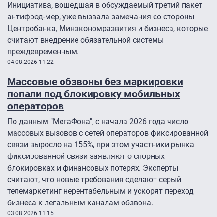
Инициатива, вошедшая в обсуждаемый третий пакет
антифрод-мер, уже вызвала замечания со стороны
Центробанка, Минэкономразвития и бизнеса, которые
считают внедрение обязательной системы
преждевременным.
04.08.2026 11:22
Массовые обзвоны без маркировки
попали под блокировку мобильных
операторов
По данным "МегаФона", с начала 2026 года число
массовых вызовов с сетей операторов фиксированной
связи выросло на 155%, при этом участники рынка
фиксированной связи заявляют о спорных
блокировках и финансовых потерях. Эксперты
считают, что новые требования сделают серый
телемаркетинг нерентабельным и ускорят переход
бизнеса к легальным каналам обзвона.
03.08.2026 11:15