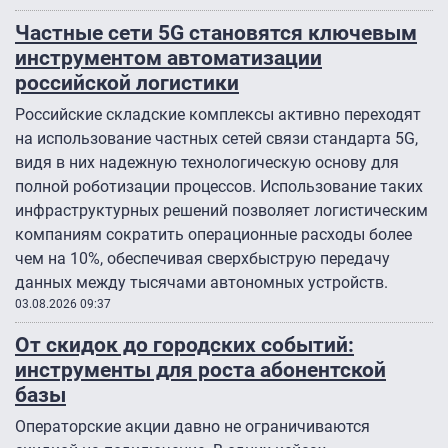
Частные сети 5G становятся ключевым
инструментом автоматизации
российской логистики
Российские складские комплексы активно переходят
на использование частных сетей связи стандарта 5G,
видя в них надежную технологическую основу для
полной роботизации процессов. Использование таких
инфраструктурных решений позволяет логистическим
компаниям сократить операционные расходы более
чем на 10%, обеспечивая сверхбыструю передачу
данных между тысячами автономных устройств.
03.08.2026 09:37
От скидок до городских событий:
инструменты для роста абонентской
базы
Операторские акции давно не ограничиваются