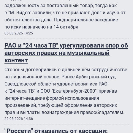
задолженность за поставленный товар, тогда как
в "М. Видео" заявили, что не признают долг и изучают
обстоятельства дела. Предварительное заседание
по иску назначено на 14 октября.
05.08.2026 14:25
РАО и "24 часа ТВ" урегулировали спор об
авторских правах на музыкальный
контент
Стороны договорились о дальнейшем сотрудничестве
на лицензионной основе. Ранее Арбитражный суд
Свердловской области удовлетворил иск РАО
к "24 часа ТВ" и ООО "Екатеринбург-2000″, признав
интернет-вещание формой использования
произведений, требующей оформления авторских
прав и выплаты вознаграждения правообладателям.
22.05.2026 14:36
"Россети" отказались от кассации: