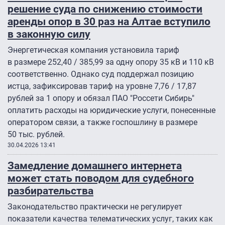
решение суда по снижению стоимости
аренды опор в 30 раз на Алтае вступило
в законную силу
Энергетическая компания установила тариф
в размере 252,40 / 385,99 за одну опору 35 кВ и 110 кВ
соответственно. Однако суд поддержал позицию
истца, зафиксировав тариф на уровне 7,76 / 17,87
рублей за 1 опору и обязал ПАО "Россети Сибирь"
оплатить расходы на юридические услуги, понесенные
оператором связи, а также госпошлину в размере
50 тыс. рублей.
30.04.2026 13:41
Замедление домашнего интернета
может стать поводом для судебного
разбирательства
Законодательство практически не регулирует
показатели качества телематических услуг, таких как