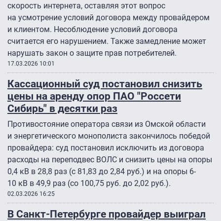
скорость интернета, оставляя этот вопрос
на усмотрение условий договора между провайдером
и клиентом. Несоблюдение условий договора
считается его нарушением. Также замедление может
нарушать закон о защите прав потребителей.
17.03.2026 10:01
Кассационный суд постановил снизить
цены на аренду опор ПАО "Россети
Сибирь" в десятки раз
Противостояние оператора связи из Омской области
и энергетического монополиста закончилось победой
провайдера: суд постановил исключить из договора
расходы на переподвес ВОЛС и снизить цены на опоры
0,4 кВ в 28,8 раз (с 81,83 до 2,84 руб.) и на опоры 6-
10 кВ в 49,9 раз (со 100,75 руб. до 2,02 руб.).
02.03.2026 16:25
В Санкт-Петербурге провайдер выиграл