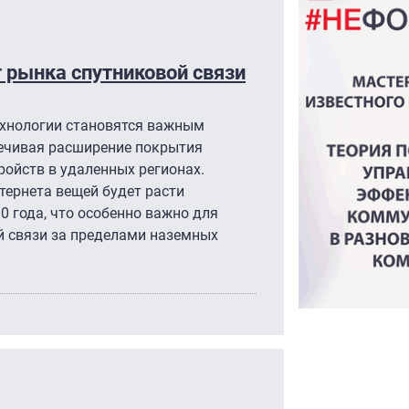
 рынка спутниковой связи
ехнологии становятся важным
ечивая расширение покрытия
тройств в удаленных регионах.
тернета вещей будет расти
0 года, что особенно важно для
 связи за пределами наземных