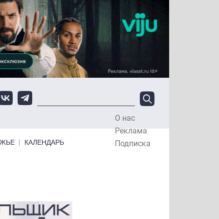
О нас
Top Menu
Реклама
ЕЖЬЕ
КАЛЕНДАРЬ
Подписка