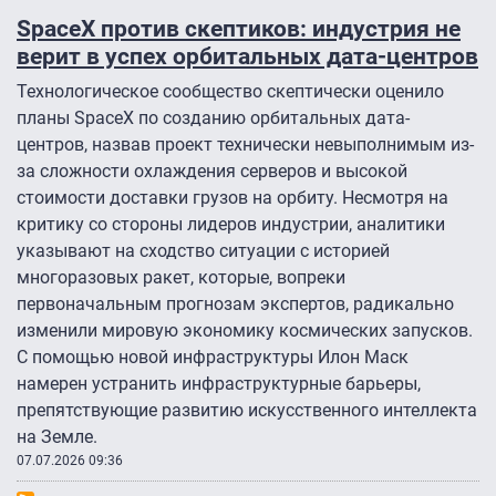
SpaceX против скептиков: индустрия не
верит в успех орбитальных дата-центров
Технологическое сообщество скептически оценило
планы SpaceX по созданию орбитальных дата-
центров, назвав проект технически невыполнимым из-
за сложности охлаждения серверов и высокой
стоимости доставки грузов на орбиту. Несмотря на
критику со стороны лидеров индустрии, аналитики
указывают на сходство ситуации с историей
многоразовых ракет, которые, вопреки
первоначальным прогнозам экспертов, радикально
изменили мировую экономику космических запусков.
С помощью новой инфраструктуры Илон Маск
намерен устранить инфраструктурные барьеры,
препятствующие развитию искусственного интеллекта
на Земле.
07.07.2026 09:36